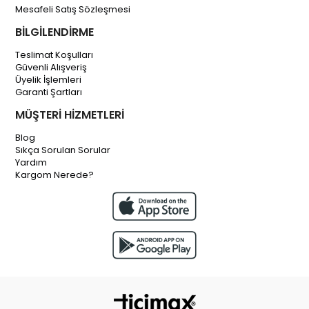
Mesafeli Satış Sözleşmesi
BİLGİLENDİRME
Teslimat Koşulları
Güvenli Alışveriş
Üyelik İşlemleri
Garanti Şartları
MÜŞTERİ HİZMETLERİ
Blog
Sıkça Sorulan Sorular
Yardım
Kargom Nerede?