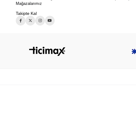
Mağazalarımız
Takipte Kal