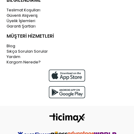
BİLGİLENDİRME
Teslimat Koşulları
Güvenli Alışveriş
Üyelik İşlemleri
Garanti Şartları
MÜŞTERİ HİZMETLERİ
Blog
Sıkça Sorulan Sorular
Yardım
Kargom Nerede?