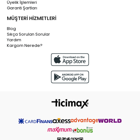
Üyelik İşlemleri
Garanti Şartları
MÜŞTERİ HİZMETLERİ
Blog
Sıkça Sorulan Sorular
Yardım
Kargom Nerede?