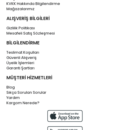
KVKK Hakkında Bilgilendirme
Mağazalarımız
ALIŞVERİŞ BİLGİLERİ
Gizlilik Politikası
Mesafeli Satış Sözleşmesi
BİLGİLENDİRME
Teslimat Koşulları
Güvenli Alışveriş
Üyelik İşlemleri
Garanti Şartları
MÜŞTERİ HİZMETLERİ
Blog
Sıkça Sorulan Sorular
Yardım
Kargom Nerede?