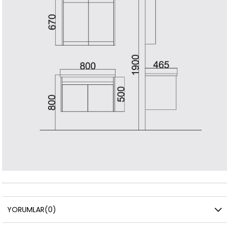
YORUMLAR
(0)