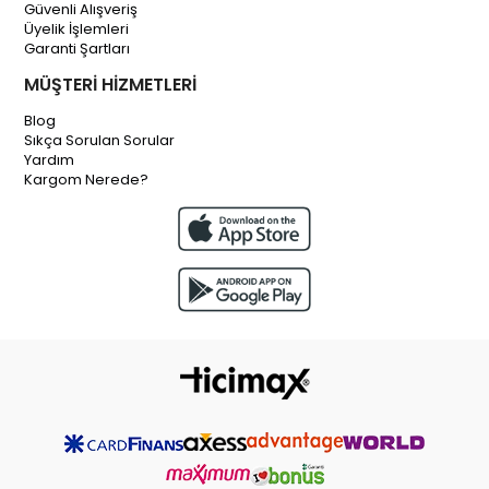
Güvenli Alışveriş
Üyelik İşlemleri
Garanti Şartları
MÜŞTERİ HİZMETLERİ
Blog
Sıkça Sorulan Sorular
Yardım
Kargom Nerede?