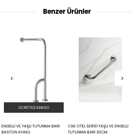
Benzer Ürünler
ÜCRETSIZ KARGO
ENGELLİ VE YAŞLI TUTUNMA BARI
CSK OTEL SERİSİ YAŞLI VE ENGELLİ
BASTON AYAKLI
TUTUNMA BARI 30CM