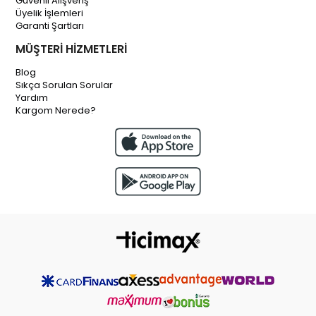
Güvenli Alışveriş
Üyelik İşlemleri
Garanti Şartları
MÜŞTERİ HİZMETLERİ
Blog
Sıkça Sorulan Sorular
Yardım
Kargom Nerede?