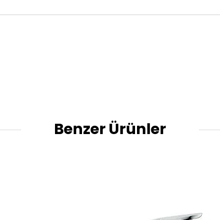
Benzer Ürünler