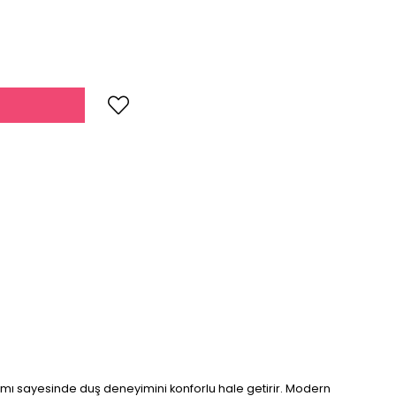
ımı sayesinde duş deneyimini konforlu hale getirir. Modern