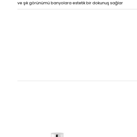
ve şık görünümü banyolara estetik bir dokunuş sağlar