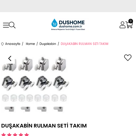
0
Anasayfa
Home
Duşakabin
DUŞAKABİN RULMAN SETİ TAKIM
DUŞAKABİN RULMAN SETİ TAKIM