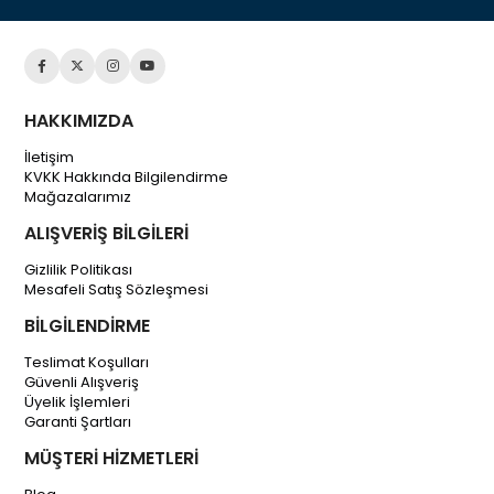
HAKKIMIZDA
İletişim
KVKK Hakkında Bilgilendirme
Mağazalarımız
ALIŞVERİŞ BİLGİLERİ
Gizlilik Politikası
Mesafeli Satış Sözleşmesi
BİLGİLENDİRME
Teslimat Koşulları
Güvenli Alışveriş
Üyelik İşlemleri
Garanti Şartları
MÜŞTERİ HİZMETLERİ