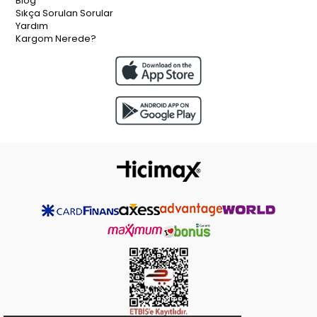
Blog
Sıkça Sorulan Sorular
Yardım
Kargom Nerede?