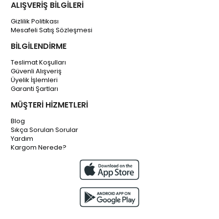
ALIŞVERİŞ BİLGİLERİ
Gizlilik Politikası
Mesafeli Satış Sözleşmesi
BİLGİLENDİRME
Teslimat Koşulları
Güvenli Alışveriş
Üyelik İşlemleri
Garanti Şartları
MÜŞTERİ HİZMETLERİ
Blog
Sıkça Sorulan Sorular
Yardım
Kargom Nerede?