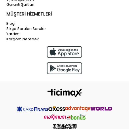
Garanti Şartları
MÜŞTERİ HİZMETLERİ
Blog
Sıkça Sorulan Sorular
Yardım
Kargom Nerede?