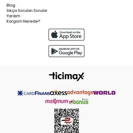
Blog
Sıkça Sorulan Sorular
Yardım
Kargom Nerede?