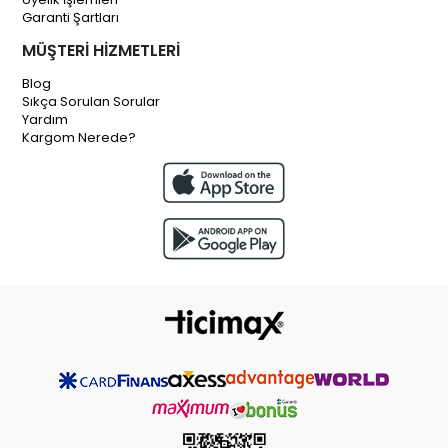
Garanti Şartları
MÜŞTERİ HİZMETLERİ
Blog
Sıkça Sorulan Sorular
Yardım
Kargom Nerede?