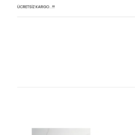
ÜCRETSİZ KARGO...!!!