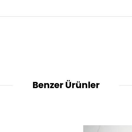
Benzer Ürünler