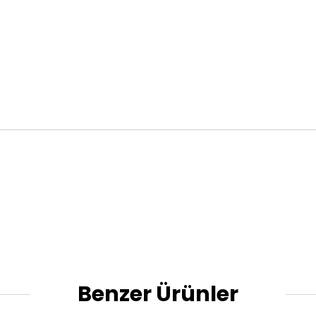
Benzer Ürünler