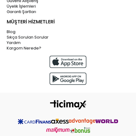
Güvenli Alışveriş
Üyelik İşlemleri
Garanti Şartları
MÜŞTERİ HİZMETLERİ
Blog
Sıkça Sorulan Sorular
Yardım
Kargom Nerede?