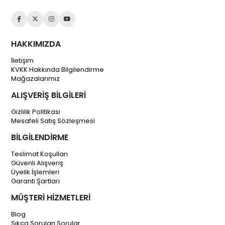
HAKKIMIZDA
İletişim
KVKK Hakkında Bilgilendirme
Mağazalarımız
ALIŞVERİŞ BİLGİLERİ
Gizlilik Politikası
Mesafeli Satış Sözleşmesi
BİLGİLENDİRME
Teslimat Koşulları
Güvenli Alışveriş
Üyelik İşlemleri
Garanti Şartları
MÜŞTERİ HİZMETLERİ
Blog
Sıkça Sorulan Sorular