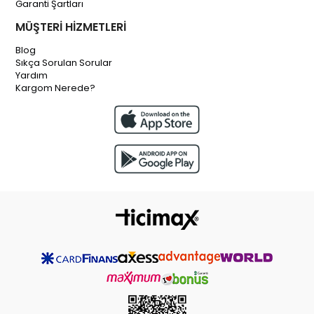
Garanti Şartları
MÜŞTERİ HİZMETLERİ
Blog
Sıkça Sorulan Sorular
Yardım
Kargom Nerede?