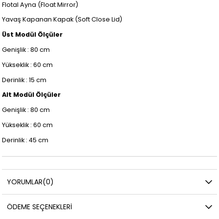
Flotal Ayna (Float Mirror)
Yavaş Kapanan Kapak (Soft Close Lid)
Üst Modül
Ölçüler
Genişlik : 80 cm
Yükseklik : 60 cm
Derinlik : 15 cm
Alt Modül Ölçüler
Genişlik : 80 cm
Yükseklik : 60 cm
Derinlik : 45 cm
YORUMLAR
(0)
ÖDEME SEÇENEKLERI