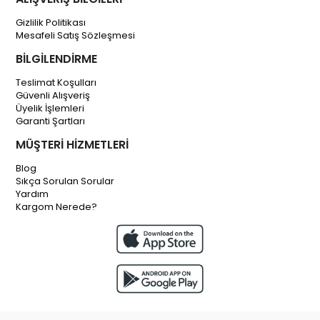
Gizlilik Politikası
Mesafeli Satış Sözleşmesi
BİLGİLENDİRME
Teslimat Koşulları
Güvenli Alışveriş
Üyelik İşlemleri
Garanti Şartları
MÜŞTERİ HİZMETLERİ
Blog
Sıkça Sorulan Sorular
Yardım
Kargom Nerede?