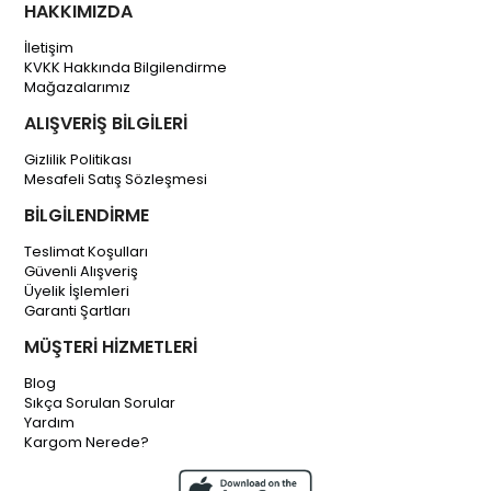
HAKKIMIZDA
İletişim
KVKK Hakkında Bilgilendirme
Mağazalarımız
ALIŞVERİŞ BİLGİLERİ
Gizlilik Politikası
Mesafeli Satış Sözleşmesi
BİLGİLENDİRME
Teslimat Koşulları
Güvenli Alışveriş
Üyelik İşlemleri
Garanti Şartları
MÜŞTERİ HİZMETLERİ
Blog
Sıkça Sorulan Sorular
Yardım
Kargom Nerede?