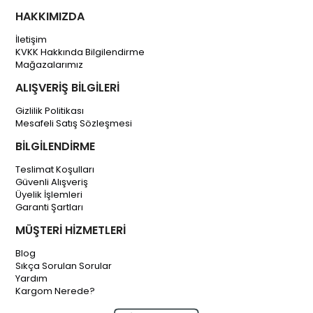
HAKKIMIZDA
İletişim
KVKK Hakkında Bilgilendirme
Mağazalarımız
ALIŞVERİŞ BİLGİLERİ
Gizlilik Politikası
Mesafeli Satış Sözleşmesi
BİLGİLENDİRME
Teslimat Koşulları
Güvenli Alışveriş
Üyelik İşlemleri
Garanti Şartları
MÜŞTERİ HİZMETLERİ
Blog
Sıkça Sorulan Sorular
Yardım
Kargom Nerede?