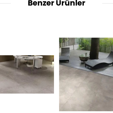
Benzer Ürünler