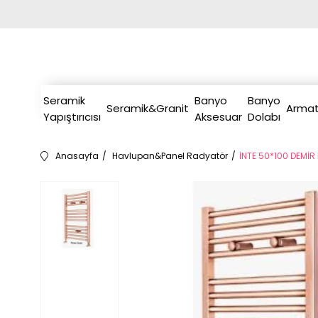
Seramik
Banyo
Banyo
Seramik&Granit
Armat
Yapıştırıcısı
Aksesuar
Dolabı
Anasayfa
Havlupan&Panel Radyatör
İNTE 50*100 DEMİR