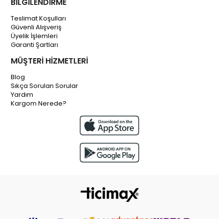
BİLGİLENDİRME
Teslimat Koşulları
Güvenli Alışveriş
Üyelik İşlemleri
Garanti Şartları
MÜŞTERİ HİZMETLERİ
Blog
Sıkça Sorulan Sorular
Yardım
Kargom Nerede?