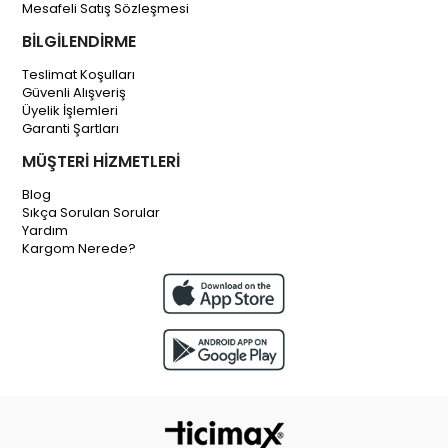
Mesafeli Satış Sözleşmesi
BİLGİLENDİRME
Teslimat Koşulları
Güvenli Alışveriş
Üyelik İşlemleri
Garanti Şartları
MÜŞTERİ HİZMETLERİ
Blog
Sıkça Sorulan Sorular
Yardım
Kargom Nerede?