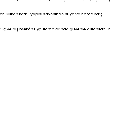
. Silikon katkılı yapısı sayesinde suya ve neme karşı
. İç ve dış mekân uygulamalarında güvenle kullanılabilir.