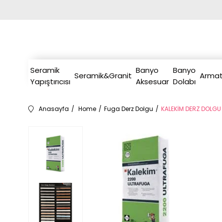
Seramik
Banyo
Banyo
Seramik&Granit
Armat
Yapıştırıcısı
Aksesuar
Dolabı
Anasayfa
Home
Fuga Derz Dolgu
KALEKİM DERZ DOLGU