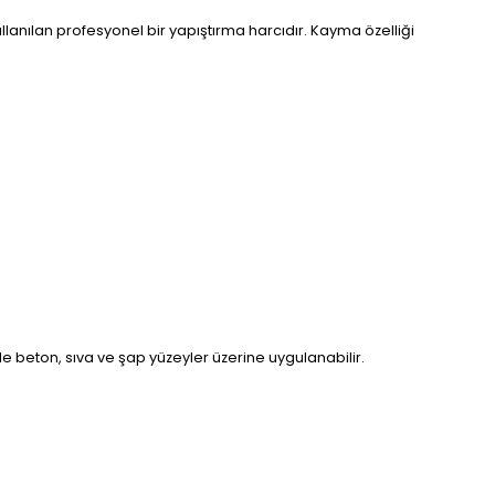
lanılan profesyonel bir yapıştırma harcıdır. Kayma özelliği
 beton, sıva ve şap yüzeyler üzerine uygulanabilir.