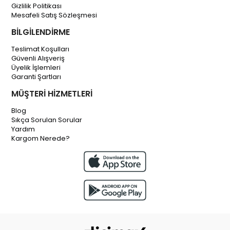
Gizlilik Politikası
Mesafeli Satış Sözleşmesi
BİLGİLENDİRME
Teslimat Koşulları
Güvenli Alışveriş
Üyelik İşlemleri
Garanti Şartları
MÜŞTERİ HİZMETLERİ
Blog
Sıkça Sorulan Sorular
Yardım
Kargom Nerede?