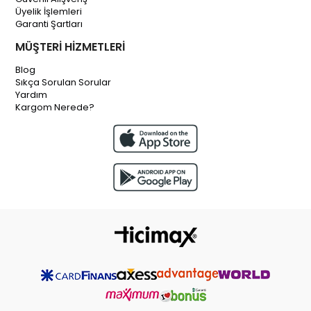
Üyelik İşlemleri
Garanti Şartları
MÜŞTERİ HİZMETLERİ
Blog
Sıkça Sorulan Sorular
Yardım
Kargom Nerede?