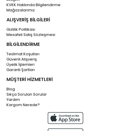
KVKK Hakkında Bilgilendirme
Mağazalarımız
ALIŞVERİŞ BİLGİLERİ
Gizlilik Politikası
Mesafeli Satış Sözleşmesi
BİLGİLENDİRME
Teslimat Koşulları
Güvenli Alışveriş
Üyelik İşlemleri
Garanti Şartları
MÜŞTERİ HİZMETLERİ
Blog
Sıkça Sorulan Sorular
Yardım
Kargom Nerede?