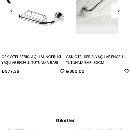
CSK OTEL SERİSİ AÇILI SÜNGERLİKLİ
CSK OTEL SERİSİ YAŞLI VE ENGELLİ
YAŞLI VE ENGELLİ TUTUNMA BARI
TUTUNMA BARI 30CM
₺977,36
₺850,00
Etiketler