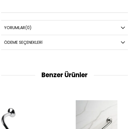
YORUMLAR
(0)
ÖDEME SEÇENEKLERI
Benzer Ürünler