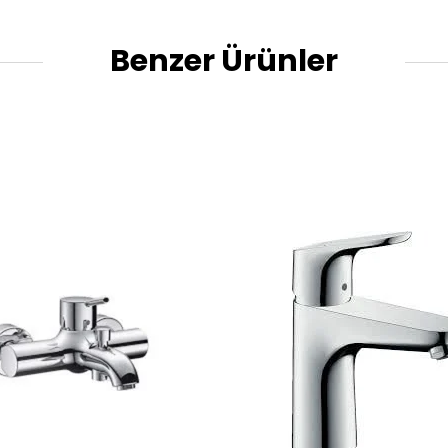
Benzer Ürünler