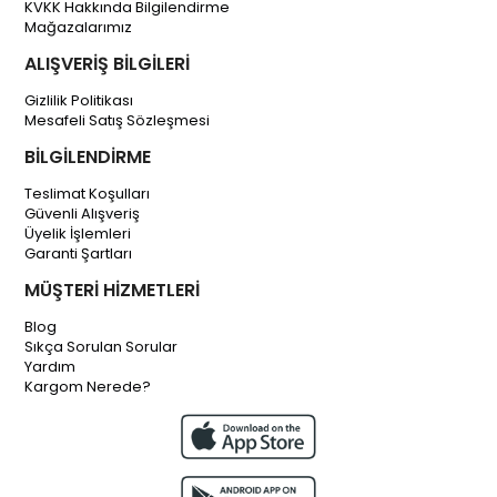
KVKK Hakkında Bilgilendirme
Mağazalarımız
ALIŞVERİŞ BİLGİLERİ
Gizlilik Politikası
Mesafeli Satış Sözleşmesi
BİLGİLENDİRME
Teslimat Koşulları
Güvenli Alışveriş
Üyelik İşlemleri
Garanti Şartları
MÜŞTERİ HİZMETLERİ
Blog
Sıkça Sorulan Sorular
Yardım
Kargom Nerede?