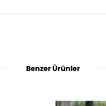
Benzer Ürünler