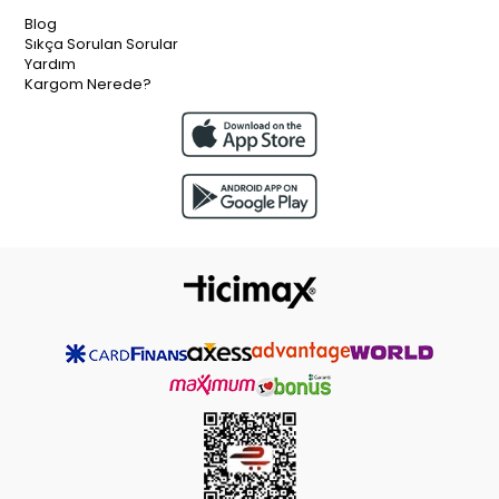
Blog
Sıkça Sorulan Sorular
Yardım
Kargom Nerede?