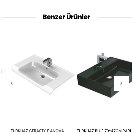
Benzer Ürünler
TURKUAZ CERASTYLE ANOVA
TURKUAZ BLUE 70*47CM PARLAK