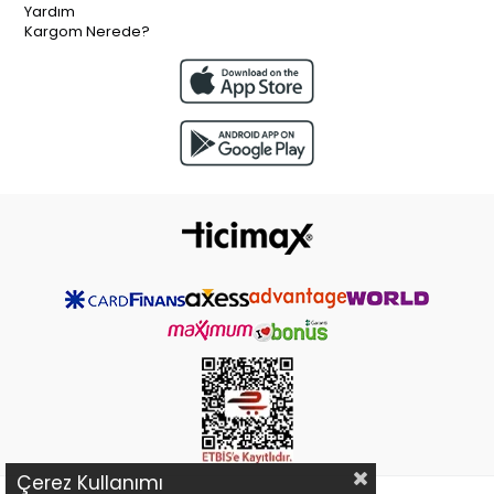
Yardım
Kargom Nerede?
Çerez Kullanımı