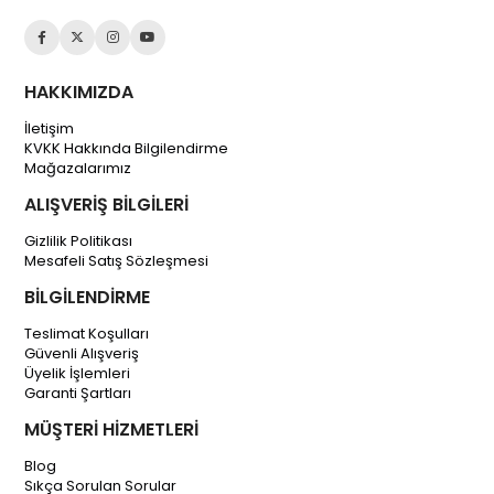
HAKKIMIZDA
İletişim
KVKK Hakkında Bilgilendirme
Mağazalarımız
ALIŞVERİŞ BİLGİLERİ
Gizlilik Politikası
Mesafeli Satış Sözleşmesi
BİLGİLENDİRME
Teslimat Koşulları
Güvenli Alışveriş
Üyelik İşlemleri
Garanti Şartları
MÜŞTERİ HİZMETLERİ
Blog
Sıkça Sorulan Sorular