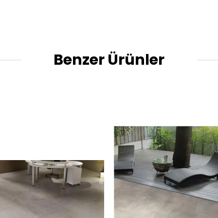
Benzer Ürünler